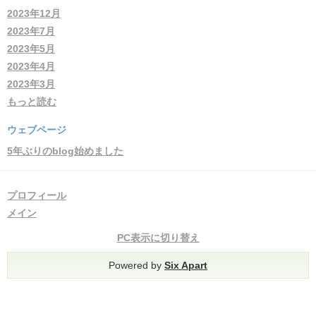
2023年12月
2023年7月
2023年5月
2023年4月
2023年3月
もっと読む
ウェブページ
5年ぶりのblog始めました
プロフィール
メイン
PC表示に切り替え
Powered by
Six Apart