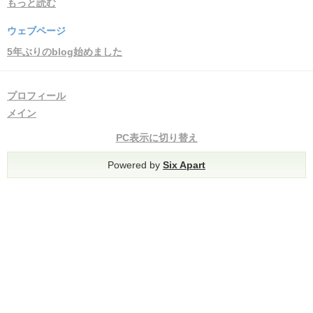
もっと読む
ウェブページ
5年ぶりのblog始めました
プロフィール
メイン
PC表示に切り替え
Powered by
Six Apart