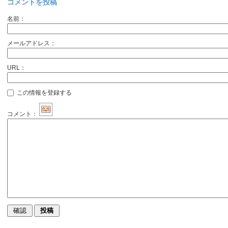
コメントを投稿
名前：
メールアドレス：
URL：
この情報を登録する
コメント：