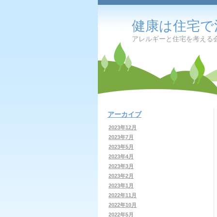
健康は住宅で
アレルギーと住宅を考える
アーカイブ
2023年12月
2023年7月
2023年5月
2023年4月
2023年3月
2023年2月
2023年1月
2022年11月
2022年10月
2022年5月