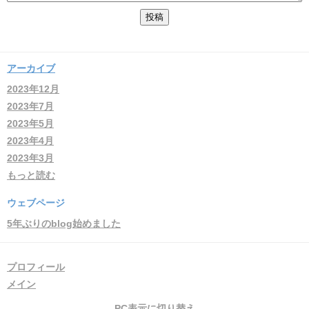
アーカイブ
2023年12月
2023年7月
2023年5月
2023年4月
2023年3月
もっと読む
ウェブページ
5年ぶりのblog始めました
プロフィール
メイン
PC表示に切り替え