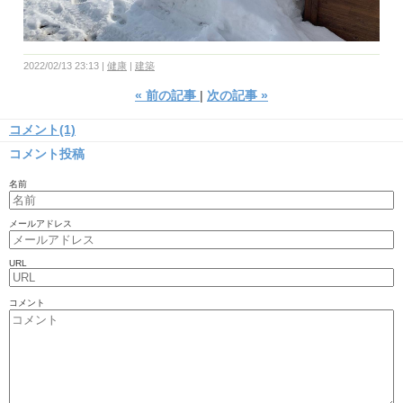
2022/02/13 23:13
健康
建築
«
前の記事
次の記事
»
コメント(1)
コメント投稿
名前
メールアドレス
URL
コメント