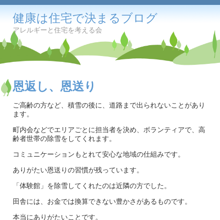
健康は住宅で決まるブログ
アレルギーと住宅を考える会
恩返し、恩送り
ご高齢の方など、積雪の後に、道路まで出られないことがあり
ます。
町内会などでエリアごとに担当者を決め、ボランティアで、高
齢者世帯の除雪をしてくれます。
コミュニケーションもとれて安心な地域の仕組みです。
ありがたい恩送りの習慣が残っています。
「体験館」を除雪してくれたのは近隣の方でした。
田舎には、お金では換算できない豊かさがあるものです。
本当にありがたいことです。