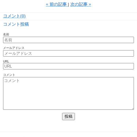
«
前の記事
次の記事
»
コメント(0)
コメント投稿
名前
メールアドレス
URL
コメント